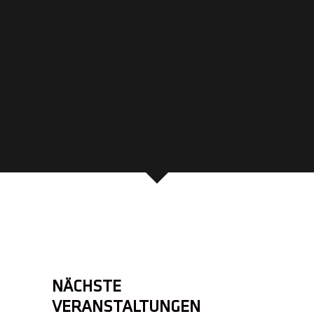
NÄCHSTE
VERANSTALTUNGEN