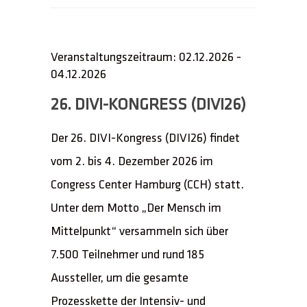
Veranstaltungszeitraum: 02.12.2026 -
04.12.2026
26. DIVI-KONGRESS (DIVI26)
Der 26. DIVI-Kongress (DIVI26) findet
vom 2. bis 4. Dezember 2026 im
Congress Center Hamburg (CCH) statt.
Unter dem Motto „Der Mensch im
Mittelpunkt“ versammeln sich über
7.500 Teilnehmer und rund 185
Aussteller, um die gesamte
Prozesskette der Intensiv- und