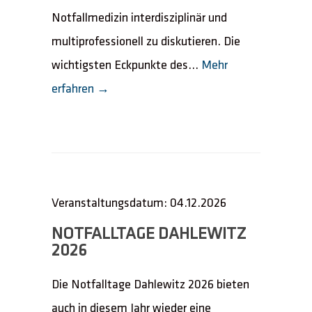
Notfallmedizin interdisziplinär und
multiprofessionell zu diskutieren. Die
wichtigsten Eckpunkte des...
Mehr
erfahren →
Veranstaltungsdatum: 04.12.2026
NOTFALLTAGE DAHLEWITZ
2026
Die Notfalltage Dahlewitz 2026 bieten
auch in diesem Jahr wieder eine