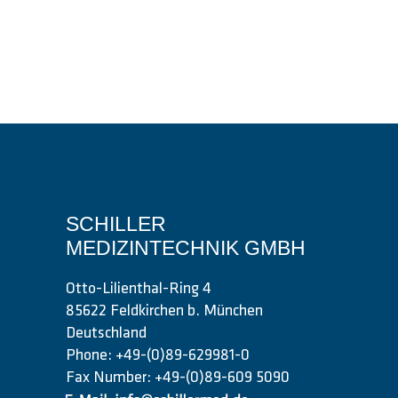
SCHILLER
MEDIZINTECHNIK GMBH
Otto-Lilienthal-Ring 4
85622 Feldkirchen b. München
Deutschland
Phone: +49-(0)89-629981-0
Fax Number: +49-(0)89-609 5090