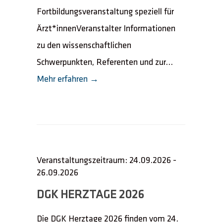
Fortbildungsveranstaltung speziell für
Ärzt*innenVeranstalter Informationen
zu den wissenschaftlichen
Schwerpunkten, Referenten und zur...
Mehr erfahren →
Veranstaltungszeitraum: 24.09.2026 -
26.09.2026
DGK HERZTAGE 2026
Die DGK Herztage 2026 finden vom 24.