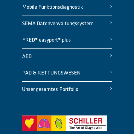
Mobile Funktionsdiagnostik
SEMA Datenverwaltungssystem
FRED® easyport® plus
AED
PAD & RETTUNGSWESEN
Unser gesamtes Portfolio