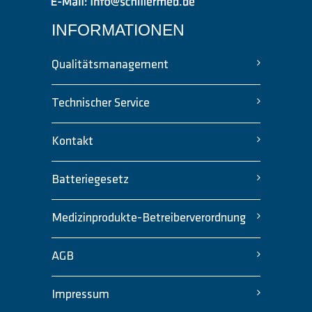
INFORMATIONEN
Qualitätsmanagement
Technischer Service
Kontakt
Batteriegesetz
Medizinprodukte-Betreiberverordnung
AGB
Impressum