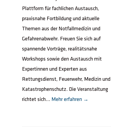
Plattform für fachlichen Austausch,
praxisnahe Fortbildung und aktuelle
Themen aus der Notfallmedizin und
Gefahrenabwehr. Freuen Sie sich auf
spannende Vorträge, realitätsnahe
Workshops sowie den Austausch mit
Expertinnen und Experten aus
Rettungsdienst, Feuerwehr, Medizin und
Katastrophenschutz. Die Veranstaltung
richtet sich...
Mehr erfahren →