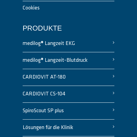
Cookies
PRODUKTE
medilog® Langzeit EKG
medilog® Langzeit-Blutdruck
CARDIOVIT AT-180
CARDIOVIT CS-104
SpiroScout SP plus
Lösungen für die Klinik