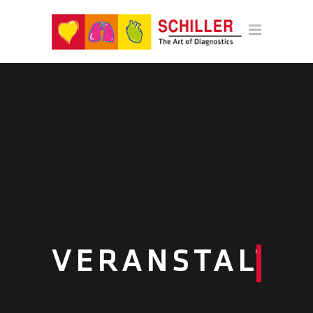
VERANSTALTU