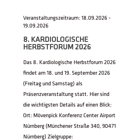
Veranstaltungszeitraum: 18.09.2026 -
19.09.2026
8. KARDIOLOGISCHE
HERBSTFORUM 2026
Das 8. Kardiologische Herbstforum 2026
findet am 18. und 19. September 2026
(Freitag und Samstag) als
Präsenzveranstaltung statt. Hier sind
die wichtigsten Details auf einen Blick:
Ort: Mövenpick Konferenz Center Airport
Nürnberg (Münchener Straße 340, 90471
Nürnberg) Zielgruppe: