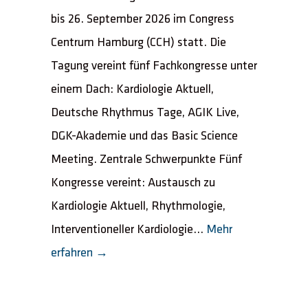
bis 26. September 2026 im Congress
Centrum Hamburg (CCH) statt. Die
Tagung vereint fünf Fachkongresse unter
einem Dach: Kardiologie Aktuell,
Deutsche Rhythmus Tage, AGIK Live,
DGK-Akademie und das Basic Science
Meeting. Zentrale Schwerpunkte Fünf
Kongresse vereint: Austausch zu
Kardiologie Aktuell, Rhythmologie,
Interventioneller Kardiologie...
Mehr
erfahren →