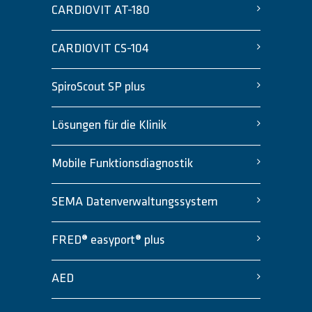
CARDIOVIT AT-180
CARDIOVIT CS-104
SpiroScout SP plus
Lösungen für die Klinik
Mobile Funktionsdiagnostik
SEMA Datenverwaltungssystem
FRED® easyport® plus
AED