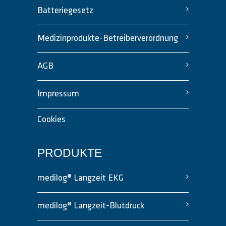
Batteriegesetz
Medizinprodukte-Betreiberverordnung
AGB
Impressum
Cookies
PRODUKTE
medilog® Langzeit EKG
medilog® Langzeit-Blutdruck