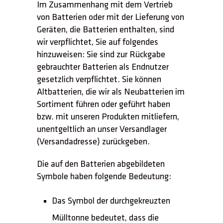
Im Zusammenhang mit dem Vertrieb
von Batterien oder mit der Lieferung von
Geräten, die Batterien enthalten, sind
wir verpflichtet, Sie auf folgendes
hinzuweisen: Sie sind zur Rückgabe
gebrauchter Batterien als Endnutzer
gesetzlich verpflichtet. Sie können
Altbatterien, die wir als Neubatterien im
Sortiment führen oder geführt haben
bzw. mit unseren Produkten mitliefern,
unentgeltlich an unser Versandlager
(Versandadresse) zurückgeben.
Die auf den Batterien abgebildeten
Symbole haben folgende Bedeutung:
Das Symbol der durchgekreuzten
Mülltonne bedeutet, dass die