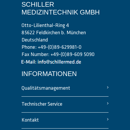
SCHILLER
MEDIZINTECHNIK GMBH
Otto-Lilienthal-Ring 4
85622 Feldkirchen b. München
Deutschland
Phone: +49-(0)89-629981-0
Fax Number: +49-(0)89-609 5090
INFORMATIONEN
Qualitätsmanagement
Technischer Service
Kontakt