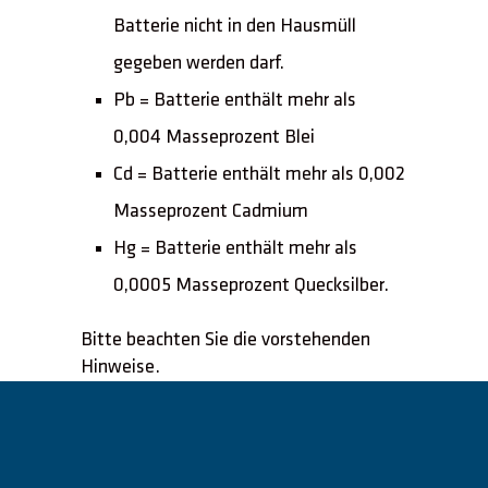
Batterie nicht in den Hausmüll
gegeben werden darf.
Pb = Batterie enthält mehr als
0,004 Masseprozent Blei
Cd = Batterie enthält mehr als 0,002
Masseprozent Cadmium
Hg = Batterie enthält mehr als
0,0005 Masseprozent Quecksilber.
Bitte beachten Sie die vorstehenden
Hinweise.