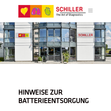
HINWEISE ZUR
BATTERIEENTSORGUNG