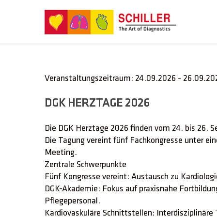
Veranstaltungszeitraum: 24.09.2026 - 26.09.20
DGK HERZTAGE 2026
Die DGK Herztage 2026 finden vom 24. bis 26. 
Die Tagung vereint fünf Fachkongresse unter ei
Meeting.
Zentrale Schwerpunkte
Fünf Kongresse vereint: Austausch zu Kardiologi
DGK-Akademie: Fokus auf praxisnahe Fortbildung
Pflegepersonal.
Kardiovaskuläre Schnittstellen: Interdisziplinä