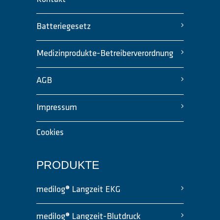
Batteriegesetz
Medizinprodukte-Betreiberverordnung
AGB
Impressum
Cookies
PRODUKTE
medilog® Langzeit EKG
medilog® Langzeit-Blutdruck