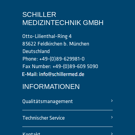
SCHILLER
MEDIZINTECHNIK GMBH
Otto-Lilienthal-Ring 4
85622 Feldkirchen b. München
Deutschland
Phone: +49-(0)89-629981-0
Fax Number: +49-(0)89-609 5090
INFORMATIONEN
Qualitätsmanagement
Technischer Service
Kontakt