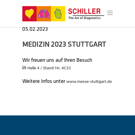
Veranstaltungszeitraum: 03.02.2023 -
05.02.2023
MEDIZIN 2023 STUTTGART
Wir freuen uns auf Ihren Besuch
in
Halle 4 / Stand-Nr. 4C31
Weitere Infos unter
www.messe-stuttgart.de