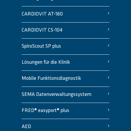
CARDIOVIT AT-180
CARDIOVIT CS-104
SpiroScout SP plus
Lösungen für die Klinik
Mobile Funktionsdiagnostik
SEMA Datenverwaltungssystem
FRED® easyport® plus
AED