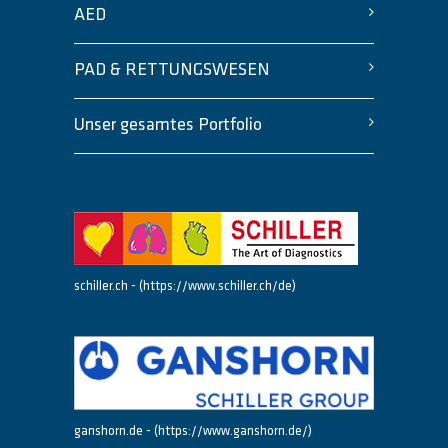
AED
PAD & RETTUNGSWESEN
Unser gesamtes Portfolio
schiller.ch - (https://www.schiller.ch/de)
ganshorn.de - (https://www.ganshorn.de/)