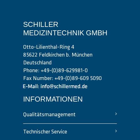
SCHILLER
MEDIZINTECHNIK GMBH
Otto-Lilienthal-Ring 4
85622 Feldkirchen b. München
Deutschland
Phone: +49-(0)89-629981-0
Fax Number: +49-(0)89-609 5090
INFORMATIONEN
Qualitätsmanagement
Technischer Service