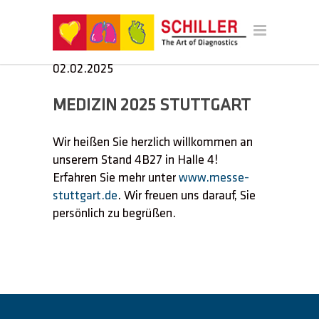
Veranstaltungszeitraum: 31.01.2025 -
02.02.2025
MEDIZIN 2025 STUTTGART
Wir heißen Sie herzlich willkommen an
unserem Stand 4B27 in Halle 4!
Erfahren Sie mehr unter
www.messe-
stuttgart.de
. Wir freuen uns darauf, Sie
persönlich zu begrüßen.