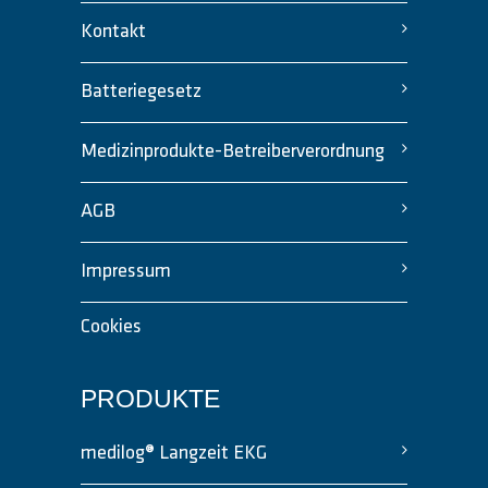
Kontakt
Batteriegesetz
Medizinprodukte-Betreiberverordnung
AGB
Impressum
Cookies
PRODUKTE
medilog® Langzeit EKG