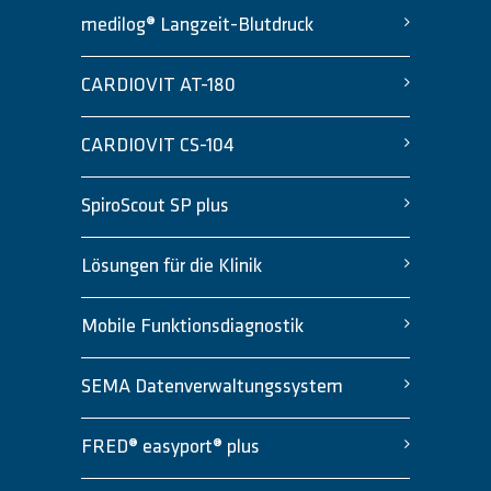
medilog® Langzeit-Blutdruck
CARDIOVIT AT-180
CARDIOVIT CS-104
SpiroScout SP plus
Lösungen für die Klinik
Mobile Funktionsdiagnostik
SEMA Datenverwaltungssystem
FRED® easyport® plus