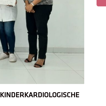
E KINDERKARDIOLOGISCHE