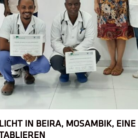
ICHT IN BEIRA, MOSAMBIK, EIN
TABLIEREN