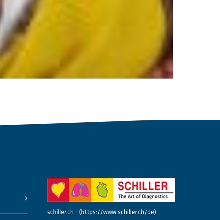
schiller.ch - (https://www.schiller.ch/de)