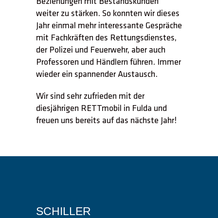
Beziehungen mit Bestandskunden
weiter zu stärken. So konnten wir dieses
Jahr einmal mehr interessante Gespräche
mit Fachkräften des Rettungsdienstes,
der Polizei und Feuerwehr, aber auch
Professoren und Händlern führen. Immer
wieder ein spannender Austausch.
Wir sind sehr zufrieden mit der
diesjährigen RETTmobil in Fulda und
freuen uns bereits auf das nächste Jahr!
SCHILLER