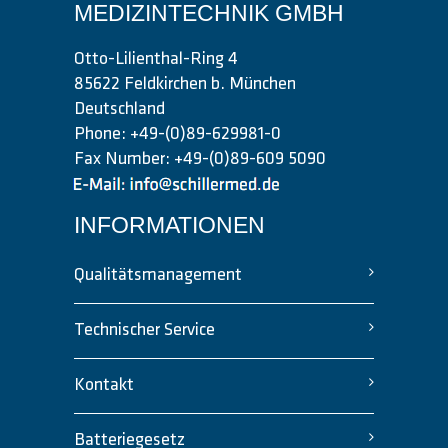
MEDIZINTECHNIK GMBH
Otto-Lilienthal-Ring 4
85622 Feldkirchen b. München
Deutschland
Phone: +49-(0)89-629981-0
Fax Number: +49-(0)89-609 5090
INFORMATIONEN
Qualitätsmanagement
Technischer Service
Kontakt
Batteriegesetz