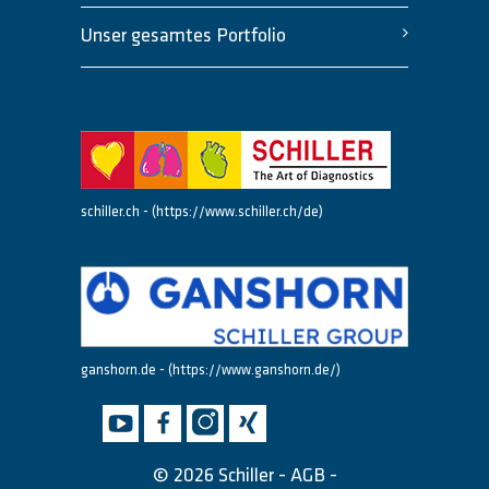
Unser gesamtes Portfolio
schiller.ch - (https://www.schiller.ch/de)
ganshorn.de - (https://www.ganshorn.de/)
© 2026 Schiller -
AGB
-