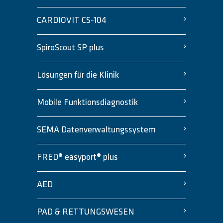
CARDIOVIT CS-104
SpiroScout SP plus
Lösungen für die Klinik
Mobile Funktionsdiagnostik
SEMA Datenverwaltungssystem
FRED® easyport® plus
AED
PAD & RETTUNGSWESEN