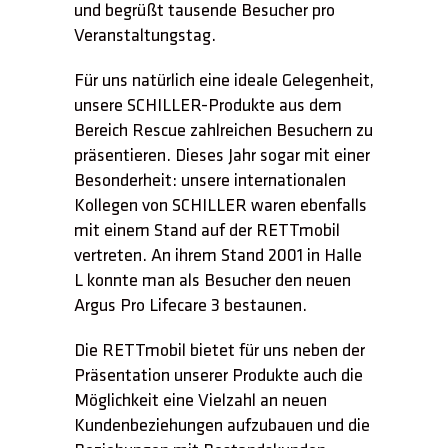
und begrüßt tausende Besucher pro
Veranstaltungstag.
Für uns natürlich eine ideale Gelegenheit,
unsere SCHILLER-Produkte aus dem
Bereich Rescue zahlreichen Besuchern zu
präsentieren. Dieses Jahr sogar mit einer
Besonderheit: unsere internationalen
Kollegen von SCHILLER waren ebenfalls
mit einem Stand auf der RETTmobil
vertreten. An ihrem Stand 2001 in Halle
L konnte man als Besucher den neuen
Argus Pro Lifecare 3 bestaunen.
Die RETTmobil bietet für uns neben der
Präsentation unserer Produkte auch die
Möglichkeit eine Vielzahl an neuen
Kundenbeziehungen aufzubauen und die