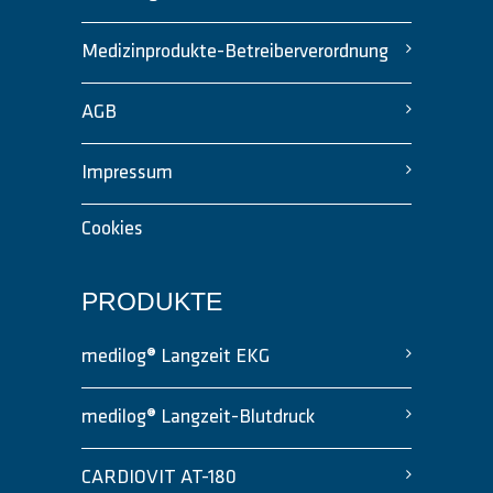
Medizinprodukte-Betreiberverordnung
AGB
Impressum
Cookies
PRODUKTE
medilog® Langzeit EKG
medilog® Langzeit-Blutdruck
CARDIOVIT AT-180