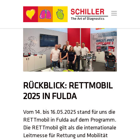
RÜCKBLICK: RETTMOBIL
2025 IN FULDA
Vom 14. bis 16.05.2025 stand für uns die
RETTmobil in Fulda auf dem Programm.
Die RETTmobil gilt als die internationale
Leitmesse für Rettung und Mobilität